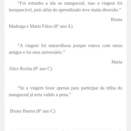
“Foi estranho a ida ao manguezal, mas a viagem foi
inesquecível, pois além do aprendizado teve muita diversão.”
Bruna
Madruga e Mario Fiúza (8º ano A)
“A viagem foi maravilhosa porque estava com meus
amigos e foi meu aniversário.”
Maria
Alice Rocha (8º ano C)
“Se a viagem fosse apenas para participar da trilha do
manguezal já teria valido a pena.”
Bruno Barros (8º ano C)