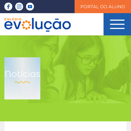
PORTAL DO ALUNO
Notícias