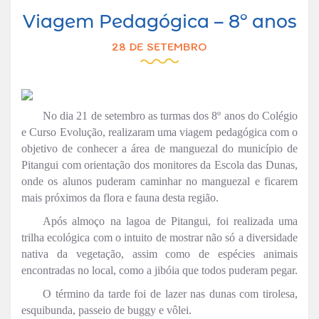
Viagem Pedagógica – 8º anos
28 DE SETEMBRO
No dia 21 de setembro as turmas dos 8º anos do Colégio
e Curso Evolução, realizaram uma viagem pedagógica com o
objetivo de conhecer a área de manguezal do município de
Pitangui com orientação dos monitores da Escola das Dunas,
onde os alunos puderam caminhar no manguezal e ficarem
mais próximos da flora e fauna desta região.
Após almoço na lagoa de Pitangui, foi realizada uma
trilha ecológica com o intuito de mostrar não só a diversidade
nativa da vegetação, assim como de espécies animais
encontradas no local, como a jibóia que todos puderam pegar.
O término da tarde foi de lazer nas dunas com tirolesa,
esquibunda, passeio de buggy e vôlei.