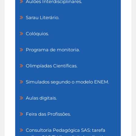
Aulões Interdisciplinares.
Sarau Literário.
Colóquios.
Programa de monitoria.
Olimpíadas Científicas.
Simulados segundo o modelo ENEM.
Aulas digitais.
Feira das Profissões.
Consultoria Pedagógica SAS: tarefa