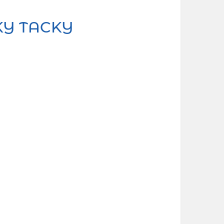
ACKY TACKY