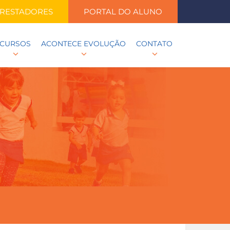
RESTADORES
PORTAL DO ALUNO
CURSOS
ACONTECE EVOLUÇÃO
CONTATO