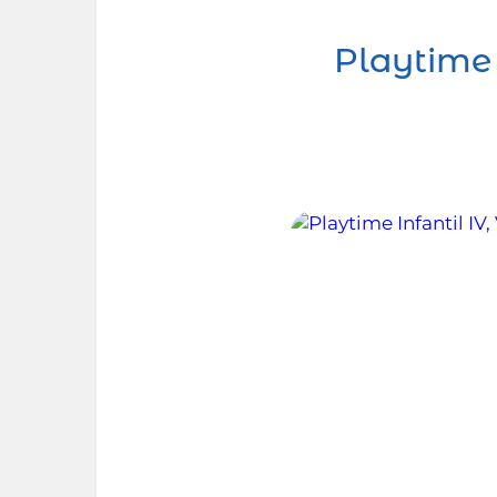
Playtime 