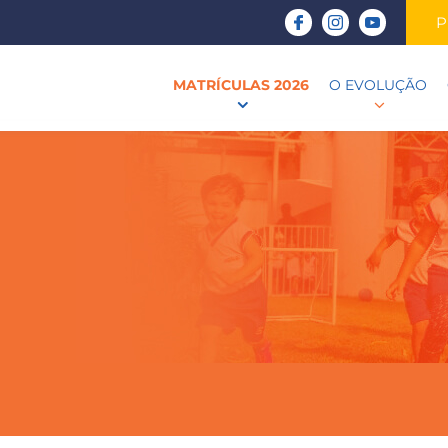
P
MATRÍCULAS 2026
O EVOLUÇÃO