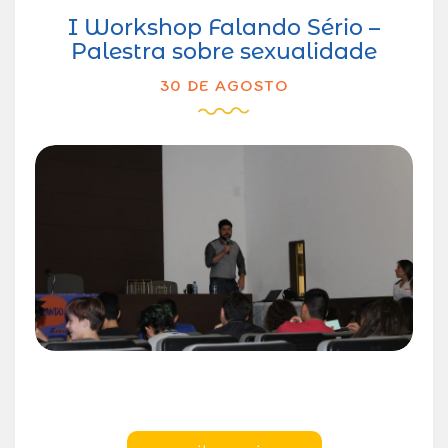
I Workshop Falando Sério –
Palestra sobre sexualidade
30 DE AGOSTO