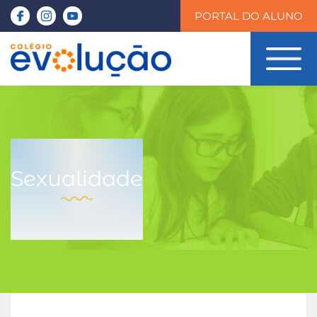
PORTAL DO ALUNO
Sexualidade