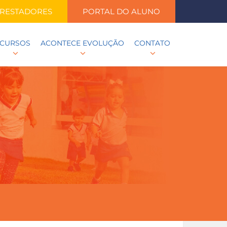
RESTADORES
PORTAL DO ALUNO
CURSOS
ACONTECE EVOLUÇÃO
CONTATO