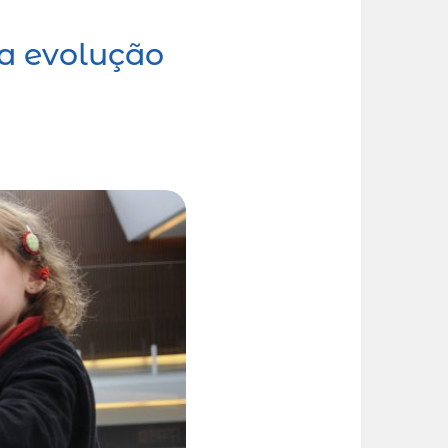
 a evolução