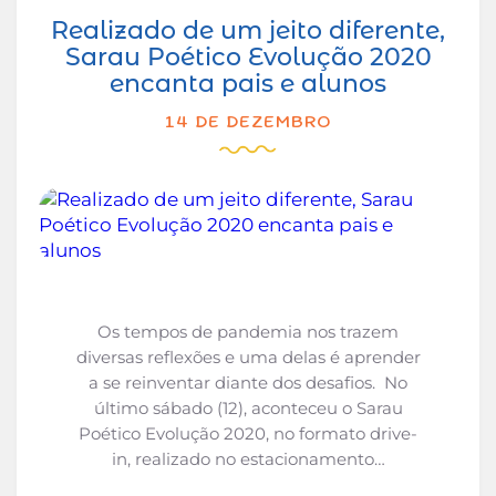
Realizado de um jeito diferente,
Sarau Poético Evolução 2020
encanta pais e alunos
14 DE DEZEMBRO
Os tempos de pandemia nos trazem
diversas reflexões e uma delas é aprender
a se reinventar diante dos desafios. No
último sábado (12), aconteceu o Sarau
Poético Evolução 2020, no formato drive-
in, realizado no estacionamento…