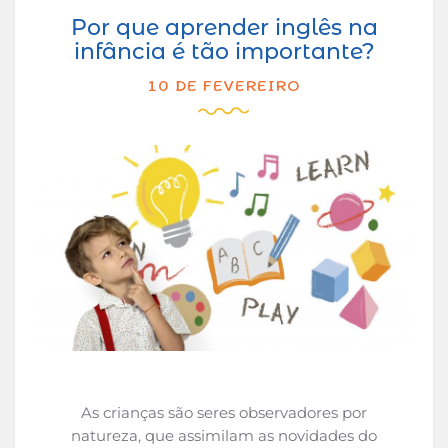
Por que aprender inglês na
infância é tão importante?
10 DE FEVEREIRO
As crianças são seres observadores por
natureza, que assimilam as novidades do