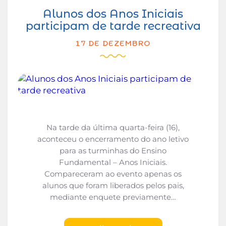
Alunos dos Anos Iniciais
participam de tarde recreativa
17 DE DEZEMBRO
Na tarde da última quarta-feira (16),
aconteceu o encerramento do ano letivo
para as turminhas do Ensino
Fundamental – Anos Iniciais.
Compareceram ao evento apenas os
alunos que foram liberados pelos pais,
mediante enquete previamente…