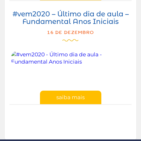
#vem2020 – Último dia de aula –
Fundamental Anos Iniciais
16 DE DEZEMBRO
saiba mais