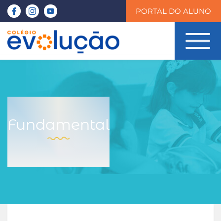
PORTAL DO ALUNO
Fundamental