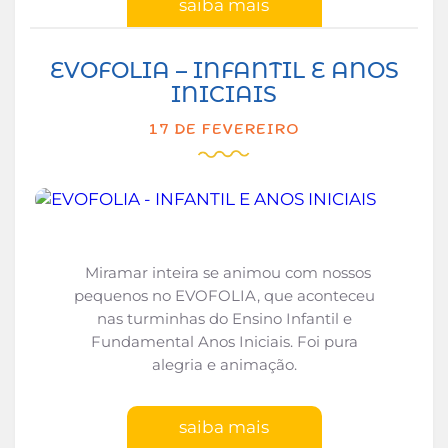
saiba mais
EVOFOLIA – INFANTIL E ANOS
INICIAIS
17 DE FEVEREIRO
Miramar inteira se animou com nossos
pequenos no EVOFOLIA, que aconteceu
nas turminhas do Ensino Infantil e
Fundamental Anos Iniciais. Foi pura
alegria e animação.
saiba mais