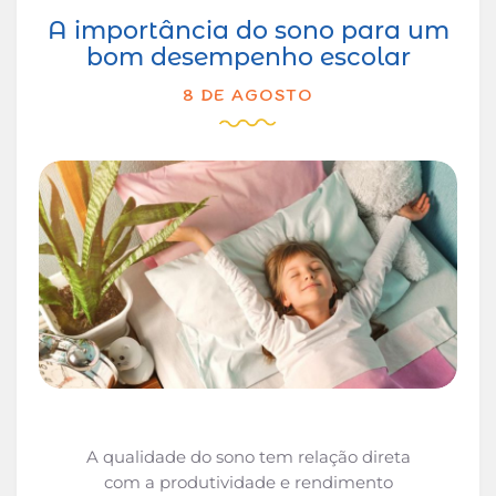
A importância do sono para um
bom desempenho escolar
8 DE AGOSTO
A qualidade do sono tem relação direta
com a produtividade e rendimento