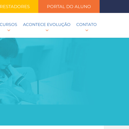
RESTADORES
PORTAL DO ALUNO
CURSOS
ACONTECE EVOLUÇÃO
CONTATO