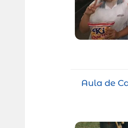
Aula de C