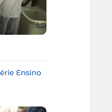
rie Ensino