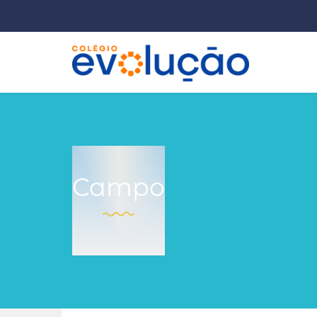
Campo