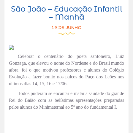
São João – Educação Infantil
– Manhã
19 DE JUNHO
Celebrar o centenário do poeta sanfoneiro, Luiz
Gonzaga, que elevou o nome do Nordeste e do Brasil mundo
afora, foi o que motivou professores e alunos do Colégio
Evolução a fazer bonito nos palcos do Paço dos Leões nos
últimos dias 14, 15, 16 e 17/06.
Todos puderam se encantar e matar a saudade do grande
Rei do Baião com as belíssimas apresentações preparadas
pelos alunos do Minimaternal ao 5º ano do fundamental I.