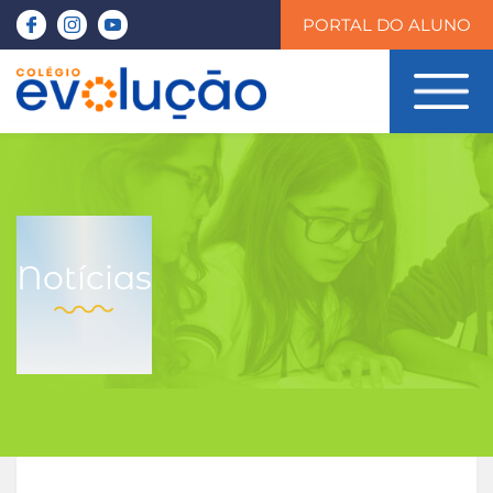
PORTAL DO ALUNO
Notícias