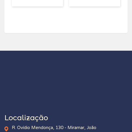
Localização
R. Ovídio Mendonça, 130 - Miramar, João