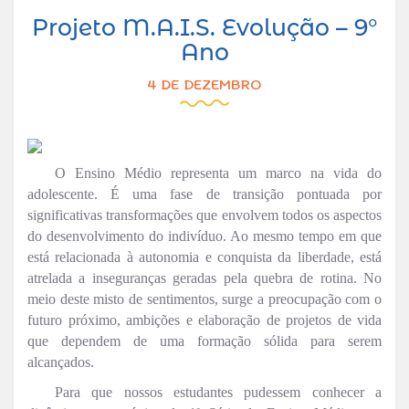
Projeto M.A.I.S. Evolução – 9°
Ano
4 DE DEZEMBRO
O Ensino Médio representa um marco na vida do
adolescente. É uma fase de transição pontuada por
significativas transformações que envolvem todos os aspectos
do desenvolvimento do indivíduo. Ao mesmo tempo em que
está relacionada à autonomia e conquista da liberdade, está
atrelada a inseguranças geradas pela quebra de rotina. No
meio deste misto de sentimentos, surge a preocupação com o
futuro próximo, ambições e elaboração de projetos de vida
que dependem de uma formação sólida para serem
alcançados.
Para que nossos estudantes pudessem conhecer a