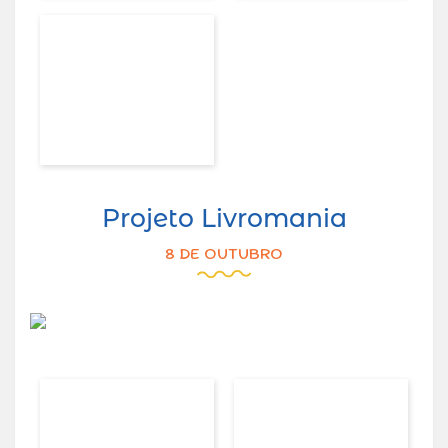
Projeto Livromania
8 DE OUTUBRO