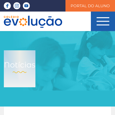
PORTAL DO ALUNO
Notícias