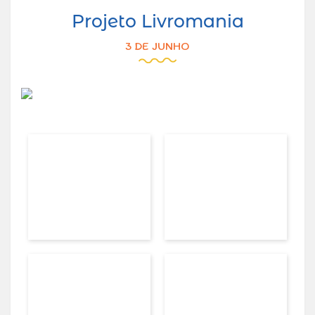
Projeto Livromania
3 DE JUNHO