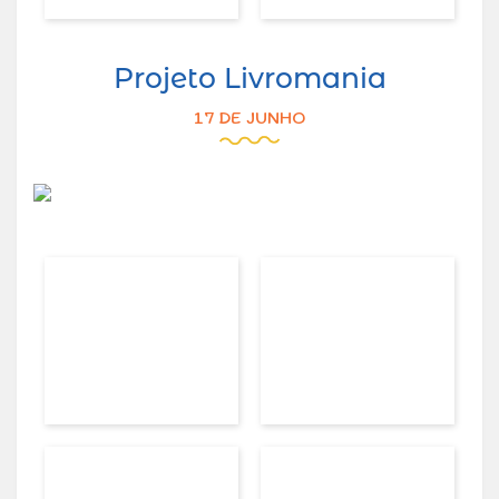
Projeto Livromania
17 DE JUNHO