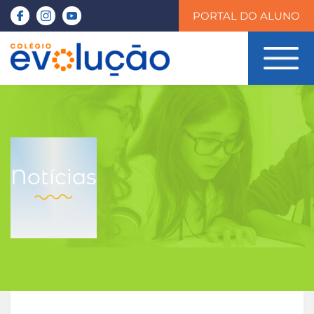
PORTAL DO ALUNO
Notícias