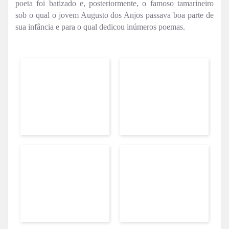
poeta foi batizado e, posteriormente, o famoso tamarineiro
sob o qual o jovem Augusto dos Anjos passava boa parte de
sua infância e para o qual dedicou inúmeros poemas.