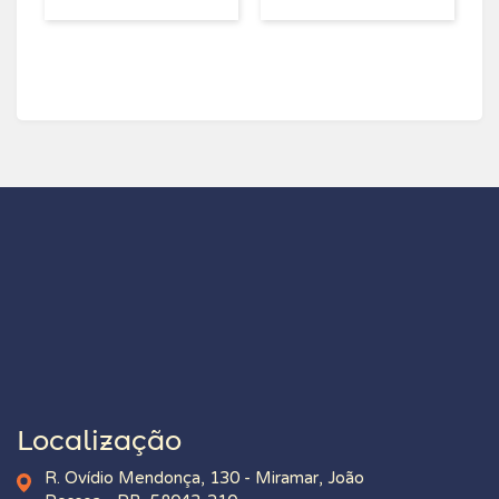
Localização
R. Ovídio Mendonça, 130 - Miramar, João