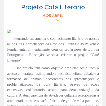
Projeto Café Literário
9 DE ABRIL
Pensando em ampliar o conhecimento literário de nossos
alunos, as Coordenações da Casa de Cultura Celso Peixoto e
Fundamental II, juntamente com os professores de Língua
Portuguesa e Educação Artística, criaram o projeto “Café
Literário”.
Esse projeto tem como objetivo propiciar aos alunos o
acesso à literatura, estimulando a pesquisa, leitura, debate e a
formação de opinião, decorrentes das apresentações e
problematizações da obra literária, através de ações
extensivas, colaborando, assim, para democratização da
cultura. A atual carência de atividades culturais relacionadas à
arte literária torna essa ação única e de grande valia para que,