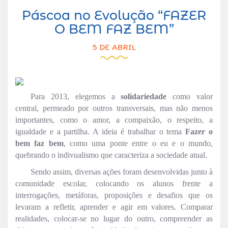
Páscoa no Evolução “FAZER
O BEM FAZ BEM”
5 DE ABRIL
Para 2013, elegemos a
solidariedade
como valor
central, permeado por outros transversais, mas não menos
importantes, como o amor, a compaixão, o respeito, a
igualdade e a partilha. A ideia é trabalhar o tema
Fazer o
bem faz bem
, como uma ponte entre o eu e o mundo,
quebrando o indivualismo que caracteriza a sociedade atual.
Sendo assim, diversas ações foram desenvolvidas junto à
comunidade escolar, colocando os alunos frente a
interrogações, metáforas, proposições e desafios que os
levaram a refletir, aprender e agir em valores. Comparar
realidades, colocar-se no lugar do outro, compreender as