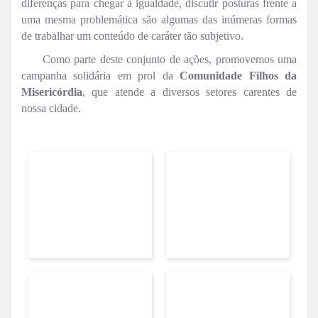
diferenças para chegar à igualdade, discutir posturas frente a
uma mesma problemática são algumas das inúmeras formas
de trabalhar um conteúdo de caráter tão subjetivo.
Como parte deste conjunto de ações, promovemos uma
campanha solidária em prol da
Comunidade Filhos da
Misericórdia
, que atende a diversos setores carentes de
nossa cidade.