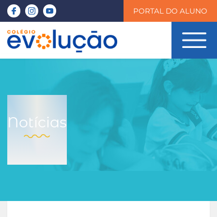
PORTAL DO ALUNO
Notícias