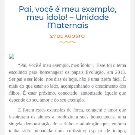
Pai, você é meu exemplo,
meu ídolo! – Unidade
Maternais
27 DE AGOSTO
“Pai, você é meu exemplo, meu ídolo”. Esse foi o tema
escolhido para homenagear os papais Evolução, em 2013.
Ser pai e ser ídolo, nos dias de hoje, não é uma tarefa fácil. É
mais do que estar ao lado, acompanhando o crescimento dos
filhos. É estar próximo, conectado, sintonizado àquele que
depende do seu amor e do seu exemplo.
E foram esses exemplos de força, coragem e amor que
inspiraram os alunos a produzirem suas homenagens, uma
singela demonstração de carinho e admiração que, embora
tenha sido preparada num curtíssimo espaço de tempo,