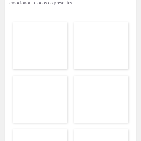
emocionou a todos os presentes.