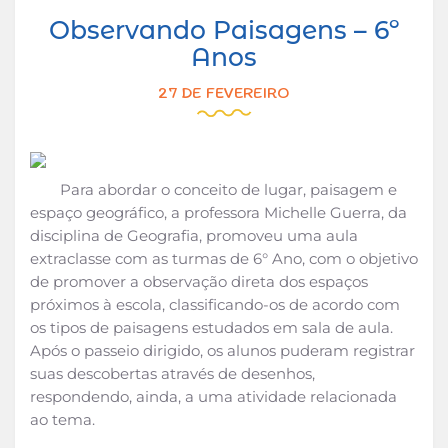
Observando Paisagens – 6º
Anos
27 DE FEVEREIRO
Para abordar o conceito de lugar, paisagem e
espaço geográfico, a professora Michelle Guerra, da
disciplina de Geografia, promoveu uma aula
extraclasse com as turmas de 6° Ano, com o objetivo
de promover a observação direta dos espaços
próximos à escola, classificando-os de acordo com
os tipos de paisagens estudados em sala de aula.
Após o passeio dirigido, os alunos puderam registrar
suas descobertas através de desenhos,
respondendo, ainda, a uma atividade relacionada
ao tema.