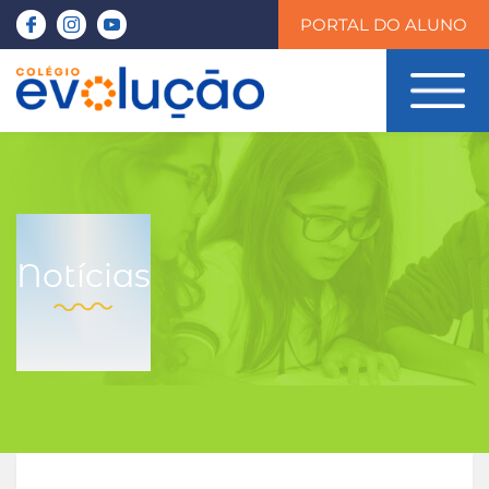
PORTAL DO ALUNO
Notícias