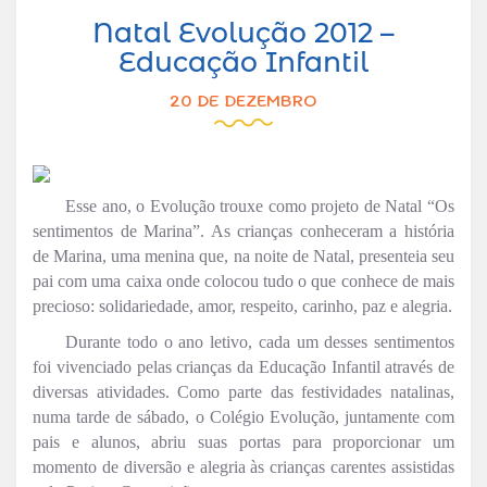
Natal Evolução 2012 –
Educação Infantil
20 DE DEZEMBRO
Esse ano, o Evolução trouxe como projeto de Natal “Os
sentimentos de Marina”. As crianças conheceram a história
de Marina, uma menina que, na noite de Natal, presenteia seu
pai com uma caixa onde colocou tudo o que conhece de mais
precioso: solidariedade, amor, respeito, carinho, paz e alegria.
Durante todo o ano letivo, cada um desses sentimentos
foi vivenciado pelas crianças da Educação Infantil através de
diversas atividades. Como parte das festividades natalinas,
numa tarde de sábado, o Colégio Evolução, juntamente com
pais e alunos, abriu suas portas para proporcionar um
momento de diversão e alegria às crianças carentes assistidas