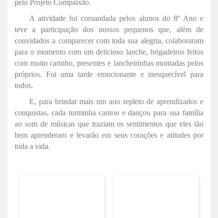
pelo Projeto Compaixão.
A atividade foi comandada pelos alunos do 8º Ano e
teve a participação dos nossos pequenos que, além de
convidados a comparecer com toda sua alegria, colaboraram
para o momento com um delicioso lanche, brigadeiros feitos
com muito carinho, presentes e lancheirinhas montadas pelos
próprios. Foi uma tarde emocionante e inesquecível para
todos.
E, para brindar mais um ano repleto de aprendizados e
conquistas, cada turminha cantou e dançou para sua família
ao som de músicas que traziam os sentimentos que eles tão
bem aprenderam e levarão em seus corações e atitudes por
toda a vida.