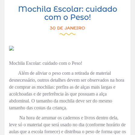
Mochila Escolar: cuidado
com o Peso!
30 DE JANEIRO
Mochila Escolar: cuidado com o Peso!
Além de aliviar o peso com a retirada de material
desnecessário, outros detalhes devem ser observados na hora
de comprar as mochilas: prefira as de alças mais largas e
acolchoadas e de preferência às que possuam a alça
abdominal. O tamanho da mochila deve ser do mesmo
tamanho das costas da criança.
Na hora de arrumar os cadernos e livros dentro dela,
leve só o material que será usado no dia (conforme horário de
aulas que a escola fornece) e distribua o peso de forma que os