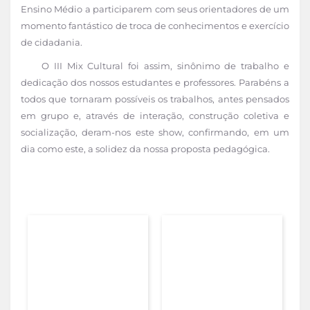
Ensino Médio a participarem com seus orientadores de um
momento fantástico de troca de conhecimentos e exercício
de cidadania.
O III Mix Cultural foi assim, sinônimo de trabalho e
dedicação dos nossos estudantes e professores. Parabéns a
todos que tornaram possíveis os trabalhos, antes pensados
em grupo e, através de interação, construção coletiva e
socialização, deram-nos este show, confirmando, em um
dia como este, a solidez da nossa proposta pedagógica.