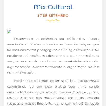
Mix Cultural
17 DE SETEMBRO
Desenvolver o conhecimento crítico dos alunos,
através de atividades culturais e socioambientais, sempre
foi uma das metas pedagógicas do Colégio Evolução. E foi
no alcance de mais uma dessas metas que, por mais um
ano, os nossos alunos deram um verdadeiro show de
argumentação, comprometimento e organização do Mix
Cultural Evolução.
No dia 17 de setembro de um sábado de sol, ocorreu a
culminância de um belo projeto que vinha sendo
desenvolvido ao longo do ano. Em sua 3ª edição, o Mix,
reuniu trabalhos das mais diversas temáticas, levando
todas as turmas do Ensino Fundamental II e 1ª e 2ª Séries do