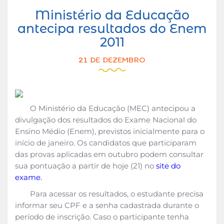
Ministério da Educação
antecipa resultados do Enem
2011
21 DE DEZEMBRO
O Ministério da Educação (MEC) antecipou a
divulgação dos resultados do Exame Nacional do
Ensino Médio (Enem), previstos inicialmente para o
início de janeiro. Os candidatos que participaram
das provas aplicadas em outubro podem consultar
sua pontuação a partir de hoje (21) no
site do
exame.
Para acessar os resultados, o estudante precisa
informar seu CPF e a senha cadastrada durante o
período de inscrição. Caso o participante tenha