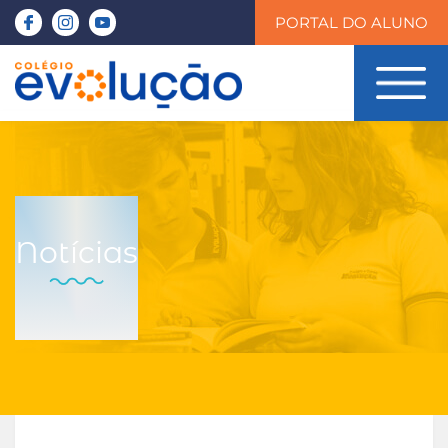
PORTAL DO ALUNO
Notícias