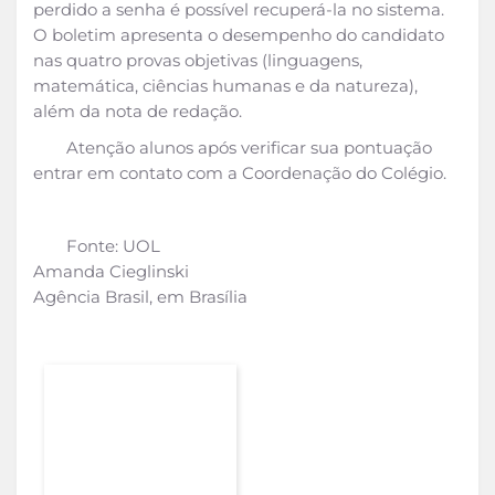
perdido a senha é possível recuperá-la no sistema.
O boletim apresenta o desempenho do candidato
nas quatro provas objetivas (linguagens,
matemática, ciências humanas e da natureza),
além da nota de redação.
Atenção alunos após verificar sua pontuação
entrar em contato com a Coordenação do Colégio.
Fonte: UOL
Amanda Cieglinski
Agência Brasil, em Brasília