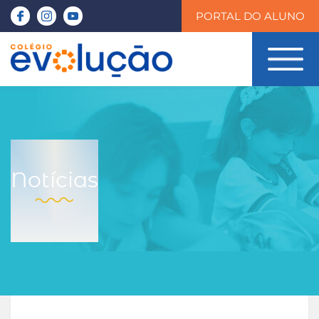
PORTAL DO ALUNO
Notícias