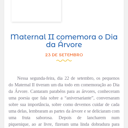
Maternal II comemora o Dia
da Árvore
23 DE SETEMBRO
Nessa segunda-feira, dia 22 de setembro, os pequenos
do Maternal II tiveram um dia todo em comemoração ao Dia
da Árvore. Cantaram parabéns para as árvores, conheceram
uma poesia que fala sobre a “aniversariante”, conversaram
sobre sua importância, sobre como devemos cuidar de cada
uma delas, lembraram as partes da árvore e se deliciaram com
uma fruta saborosa. Depois de lancharem
num
piquenique,
ao ar livre, fizeram uma linda dobradura para