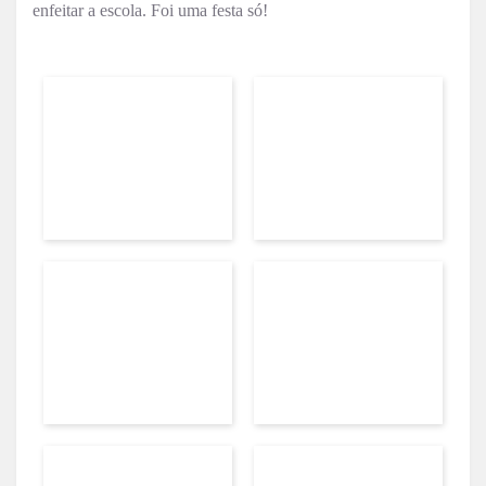
enfeitar a escola. Foi uma festa só!