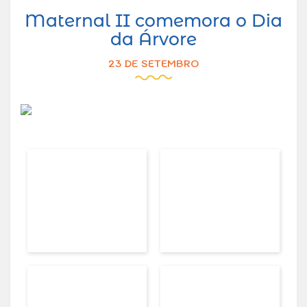
Maternal II comemora o Dia
da Árvore
23 DE SETEMBRO