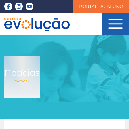
PORTAL DO ALUNO
Notícias