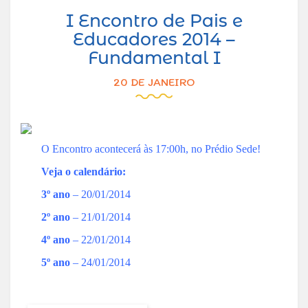
I Encontro de Pais e
Educadores 2014 –
Fundamental I
20 DE JANEIRO
O Encontro acontecerá às 17:00h, no Prédio Sede!
Veja o calendário:
3º ano
– 20/01/2014
2º ano
– 21/01/2014
4º ano
– 22/01/2014
5º ano
– 24/01/2014