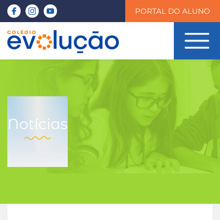
PORTAL DO ALUNO
Notícias