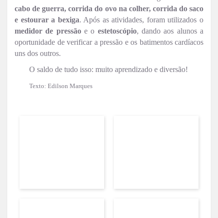
cabo de guerra, corrida do ovo na colher, corrida do saco
e estourar a bexiga
. Após as atividades, foram utilizados o
medidor de pressão
e o
estetoscópio
, dando aos alunos a
oportunidade de verificar a pressão e os batimentos cardíacos
uns dos outros.
O saldo de tudo isso: muito aprendizado e diversão!
Texto: Edilson Marques