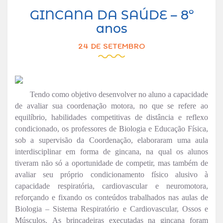
GINCANA DA SAÚDE – 8º
anos
24 DE SETEMBRO
Tendo como objetivo desenvolver no aluno a capacidade
de avaliar sua coordenação motora, no que se refere ao
equilíbrio, habilidades competitivas de distância e reflexo
condicionado, os professores de Biologia e Educação Física,
sob a supervisão da Coordenação, elaboraram uma aula
interdisciplinar em forma de gincana, na qual os alunos
tiveram não só a oportunidade de competir, mas também de
avaliar seu próprio condicionamento físico alusivo à
capacidade respiratória, cardiovascular e neuromotora,
reforçando e fixando os conteúdos trabalhados nas aulas de
Biologia – Sistema Respiratório e Cardiovascular, Ossos e
Músculos.
As brincadeiras executadas na gincana foram