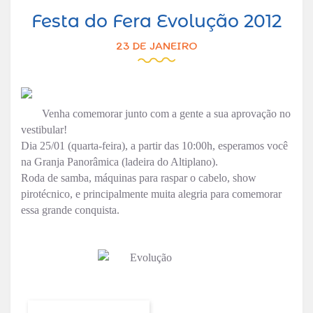
Festa do Fera Evolução 2012
23 DE JANEIRO
Venha comemorar junto com a gente a sua aprovação no
vestibular!
Dia 25/01 (quarta-feira), a partir das 10:00h, esperamos você
na Granja Panorâmica (ladeira do Altiplano).
Roda de samba, máquinas para raspar o cabelo, show
pirotécnico, e principalmente muita alegria para comemorar
essa grande conquista.