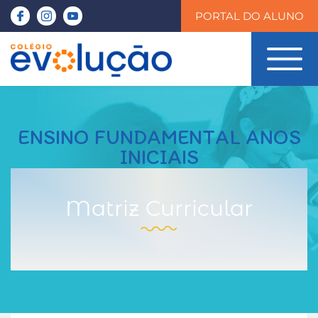
PORTAL DO ALUNO
ENSINO FUNDAMENTAL ANOS
INICIAIS
Matriz Curricular