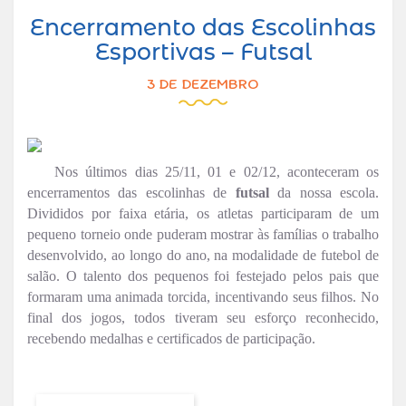
Encerramento das Escolinhas
Esportivas – Futsal
3 DE DEZEMBRO
Nos últimos dias 25/11, 01 e 02/12, aconteceram os
encerramentos das escolinhas de
futsal
da nossa escola.
Divididos por faixa etária, os atletas participaram de um
pequeno torneio onde puderam mostrar às famílias o trabalho
desenvolvido, ao longo do ano, na modalidade de futebol de
salão. O talento dos pequenos foi festejado pelos pais que
formaram uma animada torcida, incentivando seus filhos. No
final dos jogos, todos tiveram seu esforço reconhecido,
recebendo medalhas e certificados de participação.