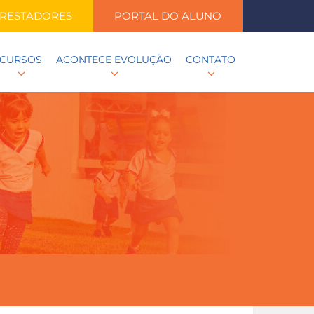
RESTADORES
PORTAL DO ALUNO
CURSOS
ACONTECE EVOLUÇÃO
CONTATO