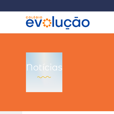
Notícias