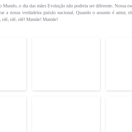
Mundo, o dia das mães Evolução não poderia ser diferente. Nossa esco
ar a nossa verdadeira paixão nacional. Quando o assunto é amor, el
lé, olé, olé, olé! Mamãe! Mamãe!