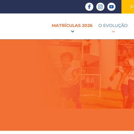
P
MATRÍCULAS 2026
O EVOLUÇÃO