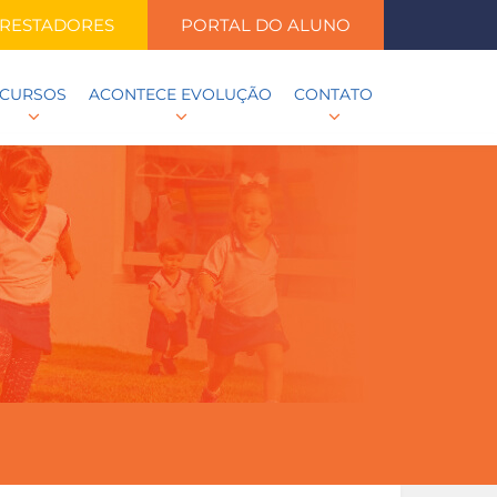
RESTADORES
PORTAL DO ALUNO
CURSOS
ACONTECE EVOLUÇÃO
CONTATO