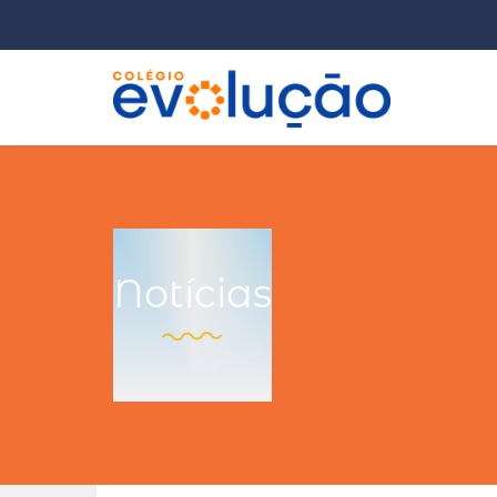
Notícias