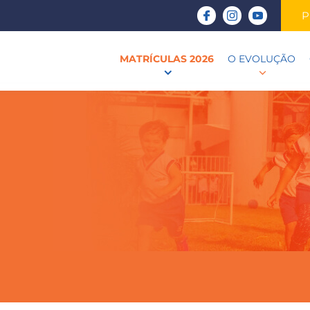
P
MATRÍCULAS 2026
O EVOLUÇÃO