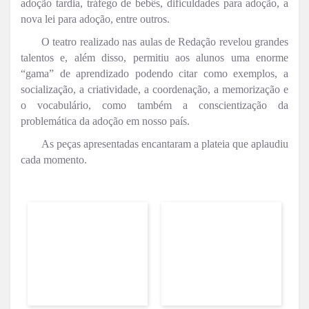
adoção tardia, tráfego de bebês, dificuldades para adoção, a
nova lei para adoção, entre outros.
O teatro realizado nas aulas de Redação revelou grandes
talentos e, além disso, permitiu aos alunos uma enorme
“gama” de aprendizado podendo citar como exemplos, a
socialização, a criatividade, a coordenação, a memorização e
o vocabulário, como também a conscientização da
problemática da adoção em nosso país.
As peças apresentadas encantaram a plateia que aplaudiu
cada momento.