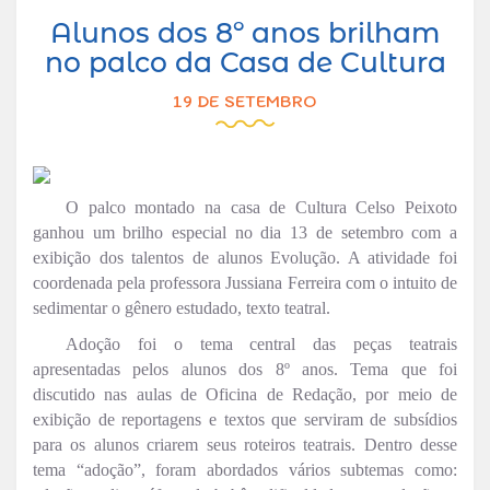
Alunos dos 8º anos brilham
no palco da Casa de Cultura
19 DE SETEMBRO
O palco montado na casa de Cultura Celso Peixoto
ganhou um brilho especial no dia 13 de setembro com a
exibição dos talentos de alunos Evolução. A atividade foi
coordenada pela professora Jussiana Ferreira com o intuito de
sedimentar o gênero estudado, texto teatral.
Adoção foi o tema central das peças teatrais
apresentadas pelos alunos dos 8º anos. Tema que foi
discutido nas aulas de Oficina de Redação, por meio de
exibição de reportagens e textos que serviram de subsídios
para os alunos criarem seus roteiros teatrais. Dentro desse
tema “adoção”, foram abordados vários subtemas como: