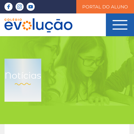
PORTAL DO ALUNO
Notícias