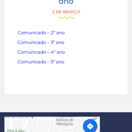
ano
3 DE MARÇO
Comunicado – 2º ano
Comunicado – 3º ano
Comunicado – 4º ano
Comunicado – 5º ano