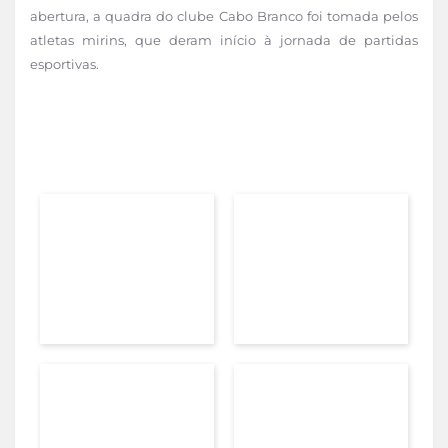
abertura, a quadra do clube Cabo Branco foi tomada pelos
atletas mirins, que deram início à jornada de partidas
esportivas.