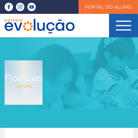
PORTAL DO ALUNO
Notícias