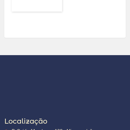
Localização