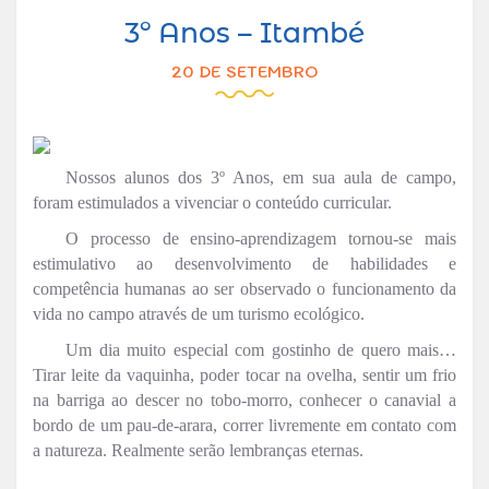
3º Anos – Itambé
20 DE SETEMBRO
Nossos alunos dos 3º Anos, em sua aula de campo,
foram estimulados a vivenciar o conteúdo curricular.
O processo de ensino-aprendizagem tornou-se mais
estimulativo ao desenvolvimento de habilidades e
competência humanas ao ser observado o funcionamento da
vida no campo através de um turismo ecológico.
Um dia muito especial com gostinho de quero mais…
Tirar leite da vaquinha, poder tocar na ovelha, sentir um frio
na barriga ao descer no tobo-morro, conhecer o canavial a
bordo de um pau-de-arara, correr livremente em contato com
a natureza. Realmente serão lembranças eternas.